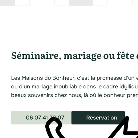
Séminaire, mariage ou fête 
Les Maisons du Bonheur, c'est la promesse d'un 
ou d'un mariage inoubliable dans le cadre idylliq
beaux souvenirs chez nous, là où le bonheur pre
06 07 41 70 07
Réservation