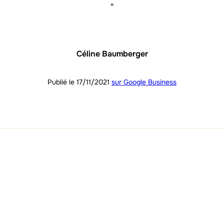
"
Céline Baumberger
Publié le 17/11/2021
sur Google Business