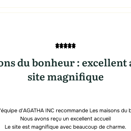
ns du bonheur : excellent 
site magnifique
 l'équipe d'AGATHA INC recommande Les maisons du 
Nous avons reçu un excellent accueil
Le site est magnifique avec beaucoup de charme.