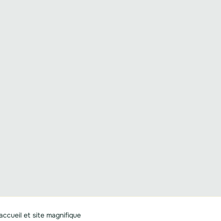
accueil et site magnifique