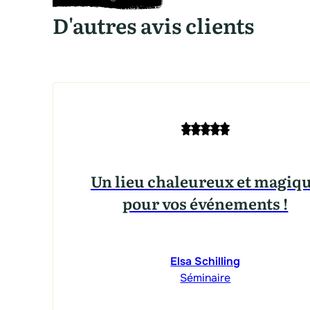
D'autres avis clients
Un lieu chaleureux et magiq
pour vos événements !
Elsa Schilling
Séminaire