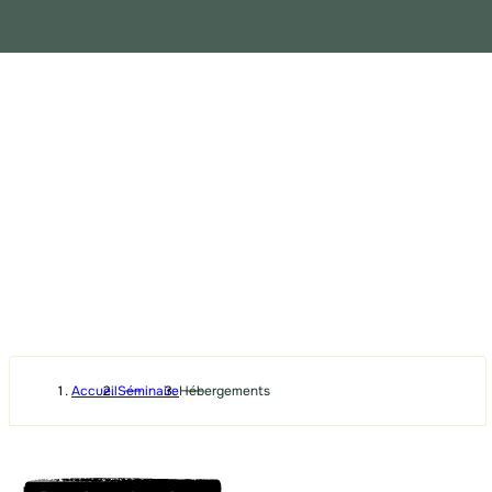
Accueil
Séminaire
Hébergements