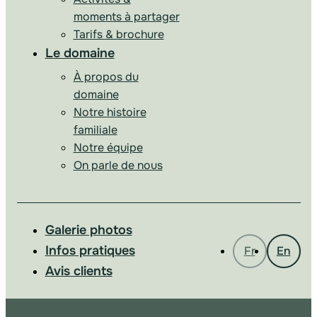
moments à partager
Tarifs & brochure
Le domaine
À propos du
domaine
Notre histoire
familiale
Notre équipe
On parle de nous
Galerie photos
Infos pratiques
Fr
En
Avis clients