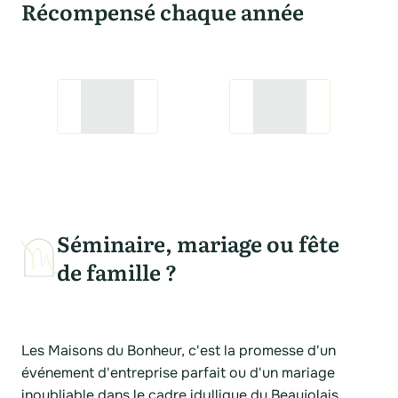
Récompensé chaque année
Séminaire, mariage ou fête
de famille ?
Les Maisons du Bonheur, c'est la promesse d'un
événement d'entreprise parfait ou d'un mariage
inoubliable dans le cadre idyllique du Beaujolais.