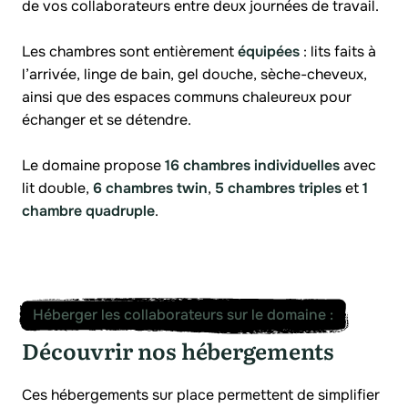
de vos collaborateurs entre deux journées de travail.
Les chambres sont entièrement
équipées
: lits faits à
l’arrivée, linge de bain, gel douche, sèche-cheveux,
ainsi que des espaces communs chaleureux pour
échanger et se détendre.
Le domaine propose
16 chambres individuelles
avec
lit double,
6 chambres twin
,
5 chambres triples
et
1
chambre quadruple
.
Héberger les collaborateurs sur le domaine
:
Découvrir nos hébergements
Ces hébergements sur place permettent de simplifier