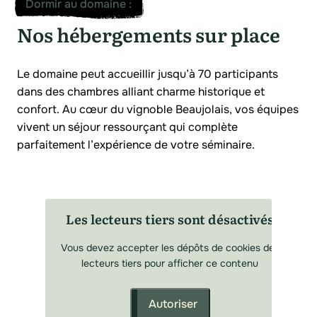
Dormir au domaine
:
Nos hébergements sur place
Le domaine peut accueillir jusqu’à 70 participants
dans des chambres alliant charme historique et
confort. Au cœur du vignoble Beaujolais, vos équipes
vivent un séjour ressourçant qui complète
parfaitement l’expérience de votre séminaire.
Les lecteurs tiers sont désactivés
Vous devez accepter les dépôts de cookies des
lecteurs tiers pour afficher ce contenu
Autoriser