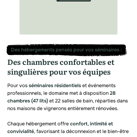
Des hébergements pensés pour vos séminaires
:
Des chambres confortables et
singulières pour vos équipes
Pour vos
séminaires résidentiels
et événements
professionnels, le domaine met à disposition
28
chambres (47 lits)
et 22 salles de bain, réparties dans
nos maisons de vignerons entièrement rénovées.
Chaque hébergement offre
confort, intimité et
convivialité
, favorisant la déconnexion et le bien-être