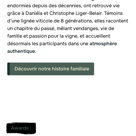
endormies depuis des décennies, ont retrouvé vie
grâce à Daniéla et Christophe Liger-Belair. Témoins
d’une lignée viticole de 8 générations, elles racontent
un chapitre du passé, mêlant vendanges, vie de
famille et passion pour la vigne, et accueillent
désormais les participants dans une
atmosphère
authentique
.
Découvrir notre histoire familiale
Awards
: