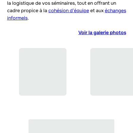
la logistique de vos séminaires, tout en offrant un
cadre propice à la
cohésion d’équipe
et aux
échanges
informels
.
Voir la galerie photos