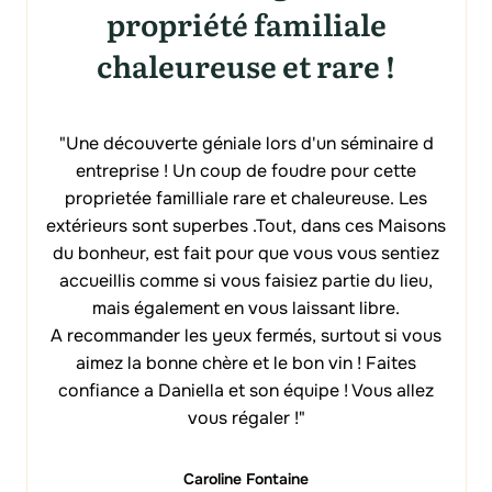
propriété familiale
chaleureuse et rare !
"Une découverte géniale lors d'un séminaire d
entreprise ! Un coup de foudre pour cette
proprietée familliale rare et chaleureuse. Les
extérieurs sont superbes .Tout, dans ces Maisons
du bonheur, est fait pour que vous vous sentiez
accueillis comme si vous faisiez partie du lieu,
mais également en vous laissant libre.
A recommander les yeux fermés, surtout si vous
aimez la bonne chère et le bon vin ! Faites
confiance a Daniella et son équipe ! Vous allez
vous régaler !"
Caroline Fontaine