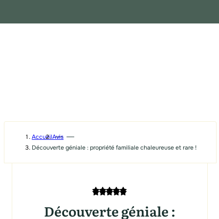
Accueil
Avis
Découverte géniale : propriété familiale chaleureuse et rare !
Découverte géniale :