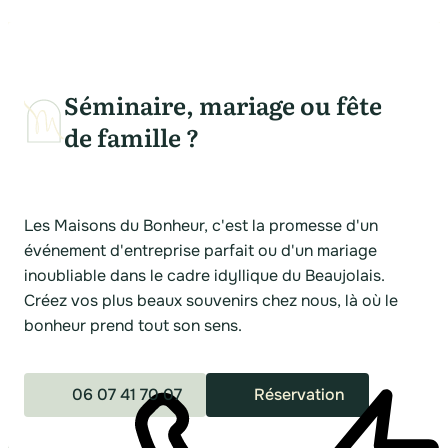
Séminaire, mariage ou fête
de famille ?
Les Maisons du Bonheur, c'est la promesse d'un
événement d'entreprise parfait ou d'un mariage
inoubliable dans le cadre idyllique du Beaujolais.
Créez vos plus beaux souvenirs chez nous, là où le
bonheur prend tout son sens.
06 07 41 70 07
Réservation