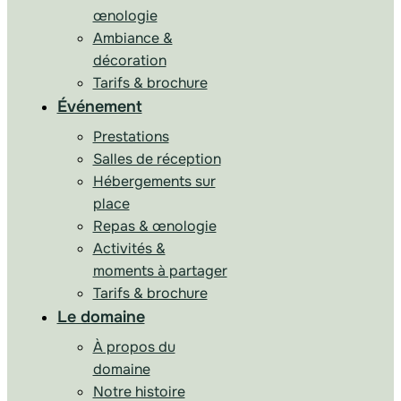
œnologie
Ambiance &
décoration
Tarifs & brochure
Événement
Prestations
Salles de réception
Hébergements sur
place
Repas & œnologie
Activités &
moments à partager
Tarifs & brochure
Le domaine
À propos du
domaine
Notre histoire