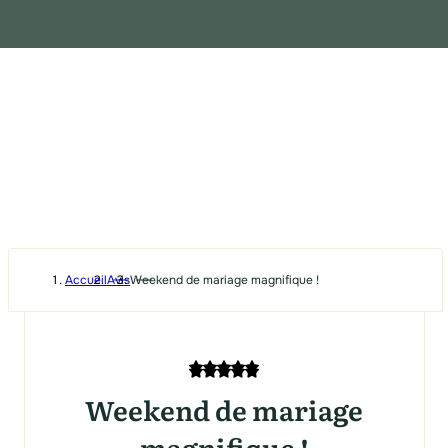
Accueil
Avis
Weekend de mariage magnifique !
Weekend de mariage
magnifique !