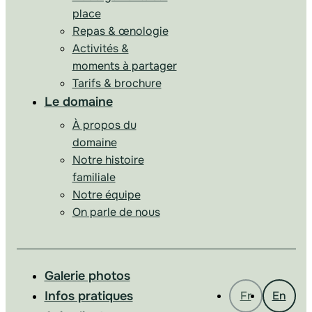
place
Repas & œnologie
Activités &
moments à partager
Tarifs & brochure
Le domaine
À propos du
domaine
Notre histoire
familiale
Notre équipe
On parle de nous
Galerie photos
Infos pratiques
Fr
En