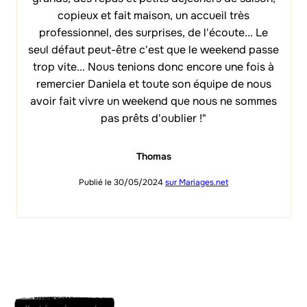
copieux et fait maison, un accueil très
professionnel, des surprises, de l'écoute... Le
seul défaut peut-être c'est que le weekend passe
trop vite... Nous tenions donc encore une fois à
remercier Daniela et toute son équipe de nous
avoir fait vivre un weekend que nous ne sommes
pas prêts d'oublier !"
Thomas
Publié le 30/05/2024
sur Mariages.net