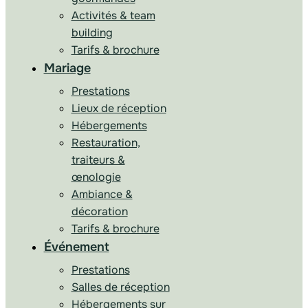
Activités & team
building
Tarifs & brochure
Mariage
Prestations
Lieux de réception
Hébergements
Restauration,
traiteurs &
œnologie
Ambiance &
décoration
Tarifs & brochure
Événement
Prestations
Salles de réception
Hébergements sur