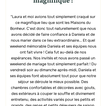
"Laura et moi avions tout simplement craqué sur
ce magnifique lieu que sont les Maisons du
Bonheur. C'est donc tout naturellement que nous
avons décidé de faire confiance à Daniela et de
nous marier dans ce lieu extraordinaire... Et quel
weekend mémorable Daniela et ses équipes nous
ont fait vivre ! Cela fut au-delà de nos
espérances. Nos invités et nous avons passé un
weekend de mariage tout simplement parfait ! Du
vendredi soir au dimanche après-midi, Daniela et
ses équipes font absolument tout pour que notre
séjour se déroule le mieux possible. Des
chambres confortables et décorées avec gouts,
des extérieurs à couper le souffle et divinement
entretenu, des activités variés pour les petits et
grands, des repas et petits déjeuners de saison,