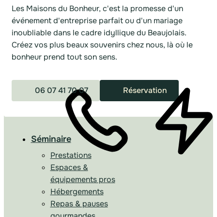
Les Maisons du Bonheur, c'est la promesse d'un
événement d'entreprise parfait ou d'un mariage
inoubliable dans le cadre idyllique du Beaujolais.
Créez vos plus beaux souvenirs chez nous, là où le
bonheur prend tout son sens.
06 07 41 70 07
Réservation
Séminaire
Prestations
Espaces &
équipements pros
Hébergements
Repas & pauses
gourmandes