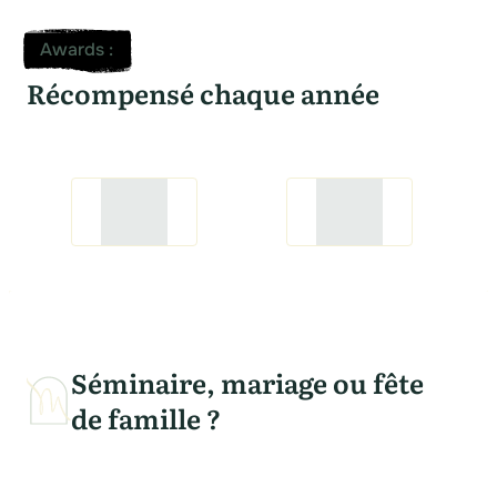
Awards
:
Récompensé chaque année
Séminaire, mariage ou fête
de famille ?