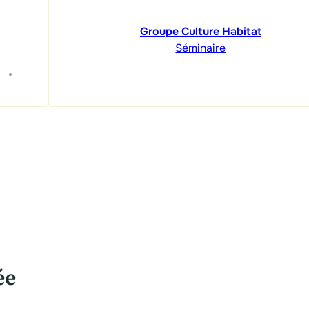
Groupe Culture Habitat
Séminaire
ée