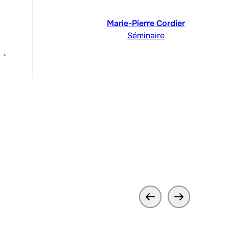
Marie-Pierre Cordier
Séminaire