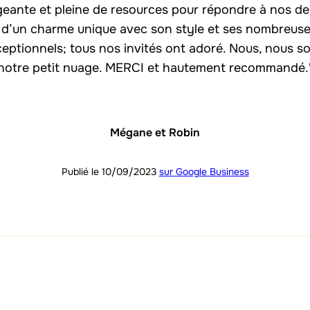
geante et pleine de resources pour répondre à nos d
 - d’un charme unique avec son style et ses nombreuses
eptionnels; tous nos invités ont adoré. Nous, nous 
notre petit nuage. MERCI et hautement recommandé.
Mégane et Robin
Publié le 10/09/2023
sur Google Business