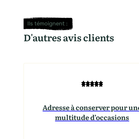
Ils témoignent
:
D'autres avis clients
Adresse à conserver pour un
multitude d’occasions