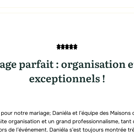
ge parfait : organisation e
exceptionnels !
 pour notre mariage; Daniéla et l’équipe des Maisons
te organisation et un grand professionnalisme, tant 
ors de l’événement. Daniéla s’est toujours montrée tr