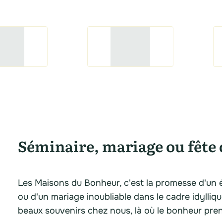
Séminaire, mariage ou fête 
Les Maisons du Bonheur, c'est la promesse d'un 
ou d'un mariage inoubliable dans le cadre idylliq
beaux souvenirs chez nous, là où le bonheur pre