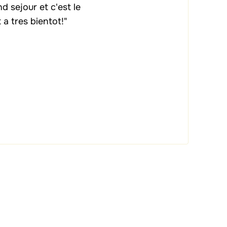
d sejour et c'est le
a tres bientot!"