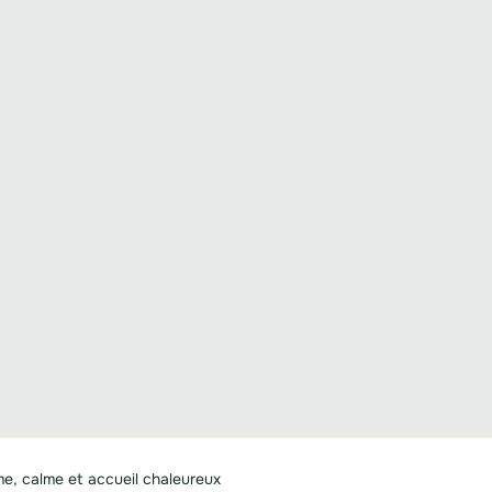
me, calme et accueil chaleureux