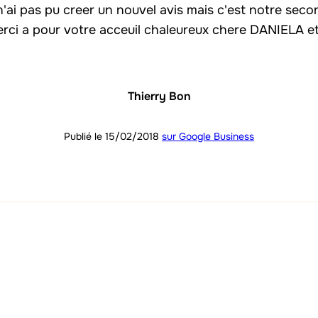
n'ai pas pu creer un nouvel avis mais c'est notre secon
rci a pour votre acceuil chaleureux chere DANIELA et 
Thierry Bon
Publié le 15/02/2018
sur Google Business