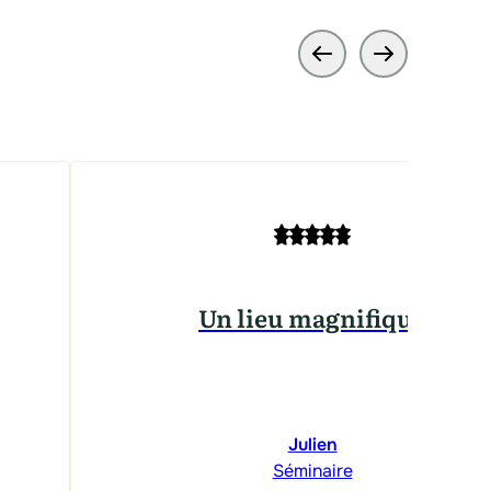
Un lieu magnifique
Julien
Séminaire