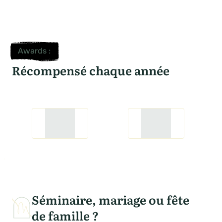
Awards
:
Récompensé chaque année
Séminaire, mariage ou fête
de famille ?