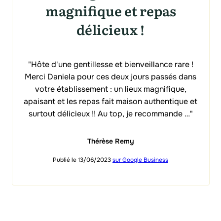
magnifique et repas
délicieux !
"Hôte d'une gentillesse et bienveillance rare !
Merci Daniela pour ces deux jours passés dans
votre établissement : un lieux magnifique,
apaisant et les repas fait maison authentique et
surtout délicieux !! Au top, je recommande …"
Thérèse Remy
Publié le 13/06/2023
sur Google Business