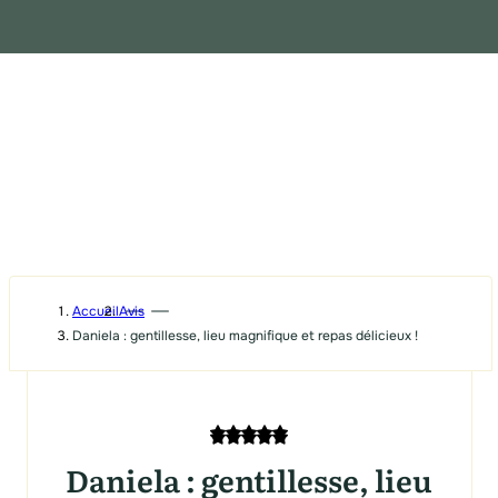
Accueil
Avis
Daniela : gentillesse, lieu magnifique et repas délicieux !
Daniela : gentillesse, lieu