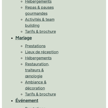
Hébergements
Repas & pauses
gourmandes
Activités & team
building
Tarifs & brochure
Mariage
Prestations
Lieux de réception
Hébergements
Restauration,
traiteurs &
œnologie
Ambiance &
décoration
Tarifs & brochure
Événement