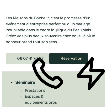
Les Maisons du Bonheur, c'est la promesse d'un
événement d'entreprise parfait ou d'un mariage
inoubliable dans le cadre idyllique du Beaujolais.
Créez vos plus beaux souvenirs chez nous, là où le
bonheur prend tout son sens.
06 07 41 70 07
Réservation
Séminaire
Prestations
Espaces &
équipements pros